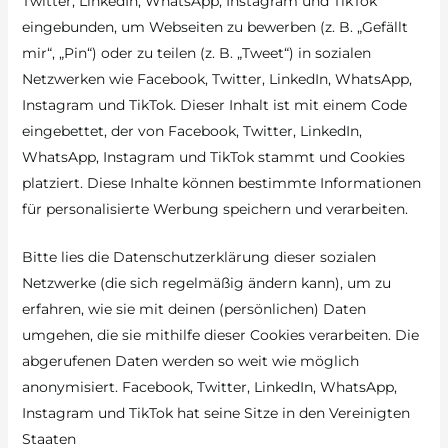
Twitter, LinkedIn, WhatsApp, Instagram und TikTok
eingebunden, um Webseiten zu bewerben (z. B. „Gefällt
mir“, „Pin“) oder zu teilen (z. B. „Tweet“) in sozialen
Netzwerken wie Facebook, Twitter, LinkedIn, WhatsApp,
Instagram und TikTok. Dieser Inhalt ist mit einem Code
eingebettet, der von Facebook, Twitter, LinkedIn,
WhatsApp, Instagram und TikTok stammt und Cookies
platziert. Diese Inhalte können bestimmte Informationen
für personalisierte Werbung speichern und verarbeiten.
Bitte lies die Datenschutzerklärung dieser sozialen
Netzwerke (die sich regelmäßig ändern kann), um zu
erfahren, wie sie mit deinen (persönlichen) Daten
umgehen, die sie mithilfe dieser Cookies verarbeiten. Die
abgerufenen Daten werden so weit wie möglich
anonymisiert. Facebook, Twitter, LinkedIn, WhatsApp,
Instagram und TikTok hat seine Sitze in den Vereinigten
Staaten