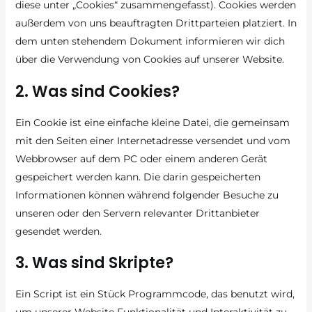
diese unter „Cookies“ zusammengefasst). Cookies werden
außerdem von uns beauftragten Drittparteien platziert. In
dem unten stehendem Dokument informieren wir dich
über die Verwendung von Cookies auf unserer Website.
2. Was sind Cookies?
Ein Cookie ist eine einfache kleine Datei, die gemeinsam
mit den Seiten einer Internetadresse versendet und vom
Webbrowser auf dem PC oder einem anderen Gerät
gespeichert werden kann. Die darin gespeicherten
Informationen können während folgender Besuche zu
unseren oder den Servern relevanter Drittanbieter
gesendet werden.
3. Was sind Skripte?
Ein Script ist ein Stück Programmcode, das benutzt wird,