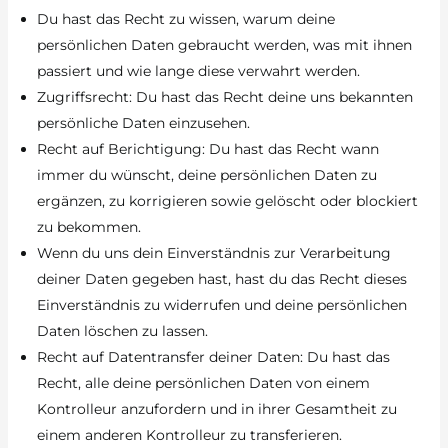
Du hast das Recht zu wissen, warum deine
persönlichen Daten gebraucht werden, was mit ihnen
passiert und wie lange diese verwahrt werden.
Zugriffsrecht: Du hast das Recht deine uns bekannten
persönliche Daten einzusehen.
Recht auf Berichtigung: Du hast das Recht wann
immer du wünscht, deine persönlichen Daten zu
ergänzen, zu korrigieren sowie gelöscht oder blockiert
zu bekommen.
Wenn du uns dein Einverständnis zur Verarbeitung
deiner Daten gegeben hast, hast du das Recht dieses
Einverständnis zu widerrufen und deine persönlichen
Daten löschen zu lassen.
Recht auf Datentransfer deiner Daten: Du hast das
Recht, alle deine persönlichen Daten von einem
Kontrolleur anzufordern und in ihrer Gesamtheit zu
einem anderen Kontrolleur zu transferieren.