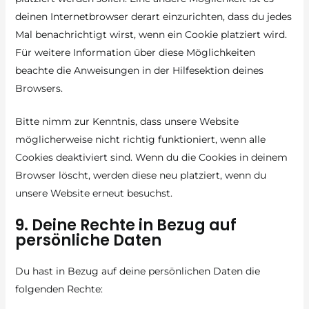
deinen Internetbrowser derart einzurichten, dass du jedes
Mal benachrichtigt wirst, wenn ein Cookie platziert wird.
Für weitere Information über diese Möglichkeiten
beachte die Anweisungen in der Hilfesektion deines
Browsers.
Bitte nimm zur Kenntnis, dass unsere Website
möglicherweise nicht richtig funktioniert, wenn alle
Cookies deaktiviert sind. Wenn du die Cookies in deinem
Browser löscht, werden diese neu platziert, wenn du
unsere Website erneut besuchst.
9. Deine Rechte in Bezug auf
persönliche Daten
Du hast in Bezug auf deine persönlichen Daten die
folgenden Rechte: