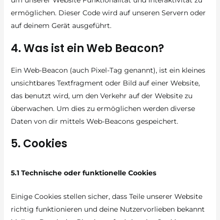
um unserer Website Funktionalität und Interaktivität zu
ermöglichen. Dieser Code wird auf unseren Servern oder
auf deinem Gerät ausgeführt.
4. Was ist ein Web Beacon?
Ein Web-Beacon (auch Pixel-Tag genannt), ist ein kleines
unsichtbares Textfragment oder Bild auf einer Website,
das benutzt wird, um den Verkehr auf der Website zu
überwachen. Um dies zu ermöglichen werden diverse
Daten von dir mittels Web-Beacons gespeichert.
5. Cookies
5.1 Technische oder funktionelle Cookies
Einige Cookies stellen sicher, dass Teile unserer Website
richtig funktionieren und deine Nutzervorlieben bekannt