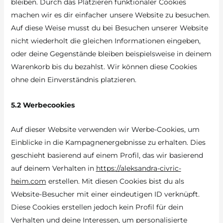
bleiben. Durch das Platzieren funktionaler Cookies
machen wir es dir einfacher unsere Website zu besuchen.
Auf diese Weise musst du bei Besuchen unserer Website
nicht wiederholt die gleichen Informationen eingeben,
oder deine Gegenstände bleiben beispielsweise in deinem
Warenkorb bis du bezahlst. Wir können diese Cookies
ohne dein Einverständnis platzieren.
5.2 Werbecookies
Auf dieser Website verwenden wir Werbe-Cookies, um
Einblicke in die Kampagnenergebnisse zu erhalten. Dies
geschieht basierend auf einem Profil, das wir basierend
auf deinem Verhalten in
https://aleksandra-civric-
heim.com
erstellen. Mit diesen Cookies bist du als
Website-Besucher mit einer eindeutigen ID verknüpft.
Diese Cookies erstellen jedoch kein Profil für dein
Verhalten und deine Interessen, um personalisierte