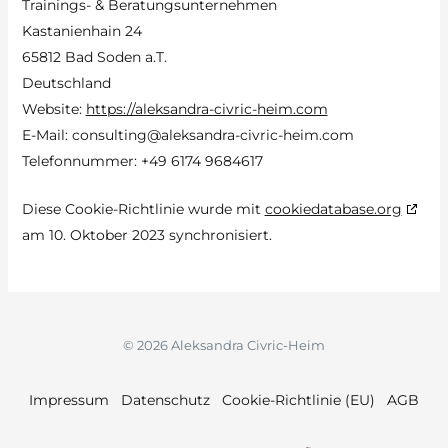
Trainings- & Beratungsunternehmen
Kastanienhain 24
65812 Bad Soden a.T.
Deutschland
Website:
https://aleksandra-civric-heim.com
E-Mail:
consulting@aleksandra-civric-heim.com
Telefonnummer: +49 6174 9684617
Diese Cookie-Richtlinie wurde mit
cookiedatabase.org
am 10. Oktober 2023 synchronisiert.
© 2026 Aleksandra Civric-Heim
Impressum
Datenschutz
Cookie-Richtlinie (EU)
AGB