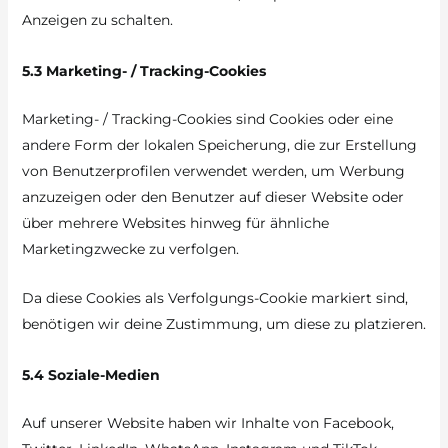
Anzeigen zu schalten.
5.3 Marketing- / Tracking-Cookies
Marketing- / Tracking-Cookies sind Cookies oder eine
andere Form der lokalen Speicherung, die zur Erstellung
von Benutzerprofilen verwendet werden, um Werbung
anzuzeigen oder den Benutzer auf dieser Website oder
über mehrere Websites hinweg für ähnliche
Marketingzwecke zu verfolgen.
Da diese Cookies als Verfolgungs-Cookie markiert sind,
benötigen wir deine Zustimmung, um diese zu platzieren.
5.4 Soziale-Medien
Auf unserer Website haben wir Inhalte von Facebook,