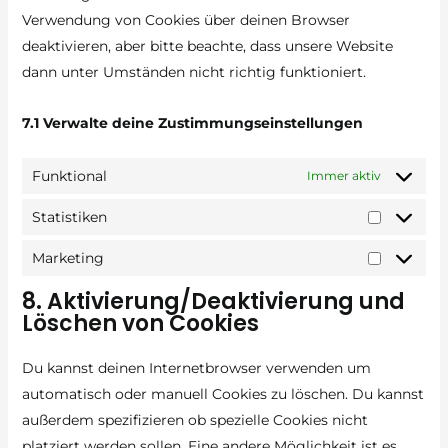
Verwendung von Cookies über deinen Browser
deaktivieren, aber bitte beachte, dass unsere Website
dann unter Umständen nicht richtig funktioniert.
7.1 Verwalte deine Zustimmungseinstellungen
Funktional
Immer aktiv
Statistiken
Statistik
Marketing
Marketin
8. Aktivierung/Deaktivierung und
Löschen von Cookies
Du kannst deinen Internetbrowser verwenden um
automatisch oder manuell Cookies zu löschen. Du kannst
außerdem spezifizieren ob spezielle Cookies nicht
platziert werden sollen. Eine andere Möglichkeit ist es