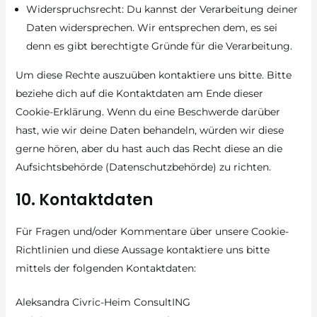
Widerspruchsrecht: Du kannst der Verarbeitung deiner
Daten widersprechen. Wir entsprechen dem, es sei
denn es gibt berechtigte Gründe für die Verarbeitung.
Um diese Rechte auszuüben kontaktiere uns bitte. Bitte
beziehe dich auf die Kontaktdaten am Ende dieser
Cookie-Erklärung. Wenn du eine Beschwerde darüber
hast, wie wir deine Daten behandeln, würden wir diese
gerne hören, aber du hast auch das Recht diese an die
Aufsichtsbehörde (Datenschutzbehörde) zu richten.
10. Kontaktdaten
Für Fragen und/oder Kommentare über unsere Cookie-
Richtlinien und diese Aussage kontaktiere uns bitte
mittels der folgenden Kontaktdaten:
Aleksandra Civric-Heim ConsultING