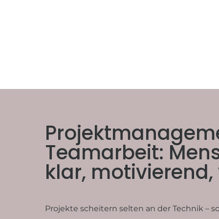
Projektmanagem
Teamarbeit: Mens
klar, motivierend
Projekte scheitern selten an der Technik – 