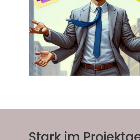
Stark im Projektg