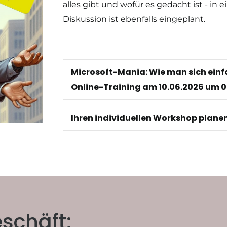
alles gibt und wofür es gedacht ist - in 
Diskussion ist ebenfalls eingeplant.
Microsoft-Mania: Wie man sich einfa
Online-Training am 10.06.2026 um 0
Ihren individuellen Workshop plane
eschäft: