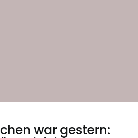
chen war gestern: