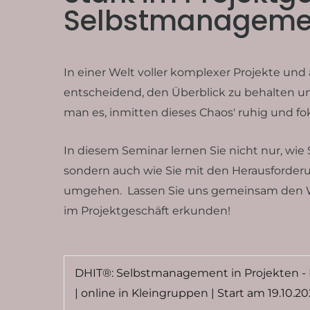
Selbstmanagement
In einer Welt voller komplexer Projekte und
entscheidend, den Überblick zu behalten und
man es, inmitten dieses Chaos' ruhig und fo
In diesem Seminar lernen Sie nicht nur, wie 
sondern auch wie Sie mit den Herausforder
umgehen. Lassen Sie uns gemeinsam den 
im Projektgeschäft erkunden!
DHIT®: Selbstmanagement in Projekten -
| online in Kleingruppen | Start am 19.10.