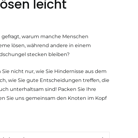
ösen leicht
al gefragt, warum manche Menschen
eme lösen, während andere in einem
dschungel stecken bleiben?
 Sie nicht nur, wie Sie Hindernisse aus dem
, wie Sie gute Entscheidungen treffen, die
auch unterhaltsam sind! Packen Sie Ihre
sen Sie uns gemeinsam den Knoten im Kopf