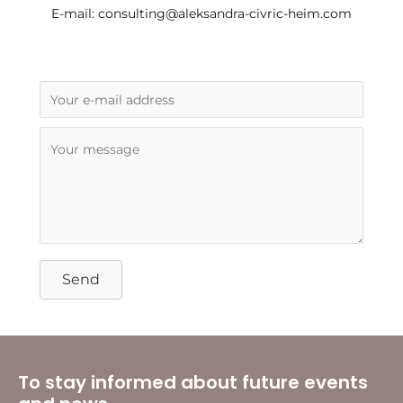
E-mail:
consulting@aleksandra-civric-heim.com
Send
To stay informed about future events