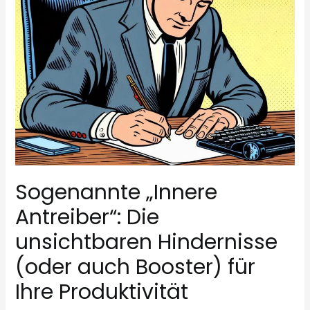
Sogenannte „Innere
Antreiber“: Die
unsichtbaren Hindernisse
(oder auch Booster) für
Ihre Produktivität