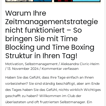
Warum Ihre
Zeitmanagementstrategie
nicht funktioniert – So
bringen Sie mit Time
Blocking und Time Boxing
Struktur in Ihren Tag!
Motivation
,
Selbstmanagement
/
Aleksandra Civric-Heim
/
13. November 2024
/
Kommentar verfassen
Haben Sie das Gefühl, dass Ihre Tage einfach an Ihnen
vorbeiziehen? Sie sind ständig beschäftigt, aber am Ende
des Tages haben Sie das Gefühl, nichts wirklich Wichtiges
geschafft zu haben? Willkommen im Club der
überlasteten und oft frustrierten Selbstmanager. Ein