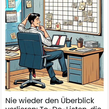
oder
beides?
Nie wieder den Überblick