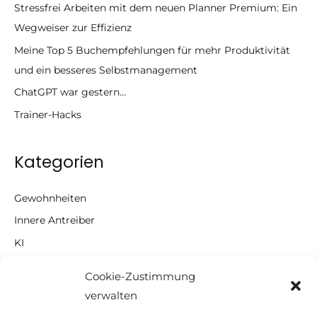
Stressfrei Arbeiten mit dem neuen Planner Premium: Ein
Wegweiser zur Effizienz
Meine Top 5 Buchempfehlungen für mehr Produktivität
und ein besseres Selbstmanagement
ChatGPT war gestern…
Trainer-Hacks
Kategorien
Gewohnheiten
Innere Antreiber
KI
Microsoft
Cookie-Zustimmung
Motivation
verwalten
Notizen