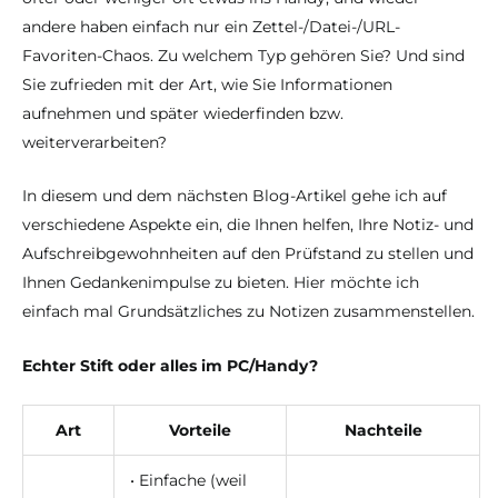
andere haben einfach nur ein Zettel-/Datei-/URL-
Favoriten-Chaos. Zu welchem Typ gehören Sie? Und sind
Sie zufrieden mit der Art, wie Sie Informationen
aufnehmen und später wiederfinden bzw.
weiterverarbeiten?
In diesem und dem nächsten Blog-Artikel gehe ich auf
verschiedene Aspekte ein, die Ihnen helfen, Ihre Notiz- und
Aufschreibgewohnheiten auf den Prüfstand zu stellen und
Ihnen Gedankenimpulse zu bieten. Hier möchte ich
einfach mal Grundsätzliches zu Notizen zusammenstellen.
Echter Stift oder alles im PC/Handy?
Art
Vorteile
Nachteile
• Einfache (weil