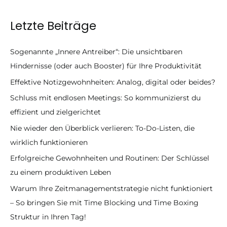
Letzte Beiträge
Sogenannte „Innere Antreiber“: Die unsichtbaren
Hindernisse (oder auch Booster) für Ihre Produktivität
Effektive Notizgewohnheiten: Analog, digital oder beides?
Schluss mit endlosen Meetings: So kommunizierst du
effizient und zielgerichtet
Nie wieder den Überblick verlieren: To-Do-Listen, die
wirklich funktionieren
Erfolgreiche Gewohnheiten und Routinen: Der Schlüssel
zu einem produktiven Leben
Warum Ihre Zeitmanagementstrategie nicht funktioniert
– So bringen Sie mit Time Blocking und Time Boxing
Struktur in Ihren Tag!