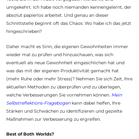
umgekehrt. Ich habe noch niemanden kennengelernt, der
absolut papierlos arbeitet. Und genau an dieser
Schnittstelle beginnt oft das Chaos: Wo habe ich das jetzt
hingeschrieben?
Daher macht es Sinn, die eigenen Gewohnheiten immer
wieder mal zu prüfen und hinzuschauen, was sich
eventuell als neue Gewohnheit eingeschlichen hat und
was das mit der eigenen Produktivität gemacht hat
(mehr Ruhe oder mehr Stress)? Nehmen Sie sich Zeit, Ihre
aktuellen Methoden zu überprüfen und zu überlegen,
welche Verbesserungen Sie vornehmen können.
Mein
Selbstreflektions-Fragebogen
kann dabei helfen, Ihre
Stärken und Schwächen zu identifizieren und gezielte
Maßnahmen zur Verbesserung zu ergreifen.
Best of Both Worlds?