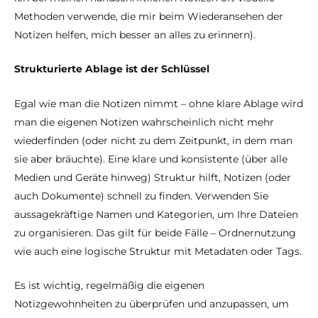
Methoden verwende, die mir beim Wiederansehen der
Notizen helfen, mich besser an alles zu erinnern).
Strukturierte Ablage ist der Schlüssel
Egal wie man die Notizen nimmt – ohne klare Ablage wird
man die eigenen Notizen wahrscheinlich nicht mehr
wiederfinden (oder nicht zu dem Zeitpunkt, in dem man
sie aber bräuchte). Eine klare und konsistente (über alle
Medien und Geräte hinweg) Struktur hilft, Notizen (oder
auch Dokumente) schnell zu finden. Verwenden Sie
aussagekräftige Namen und Kategorien, um Ihre Dateien
zu organisieren. Das gilt für beide Fälle – Ordnernutzung
wie auch eine logische Struktur mit Metadaten oder Tags.
Es ist wichtig, regelmäßig die eigenen
Notizgewohnheiten zu überprüfen und anzupassen, um