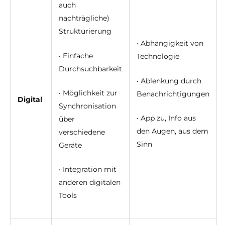
auch
nachträgliche)
Strukturierung
• Abhängigkeit von
• Einfache
Technologie
Durchsuchbarkeit
• Ablenkung durch
• Möglichkeit zur
Benachrichtigungen
Digital
Synchronisation
• App zu, Info aus
über
den Augen, aus dem
verschiedene
Sinn
Geräte
• Integration mit
anderen digitalen
Tools