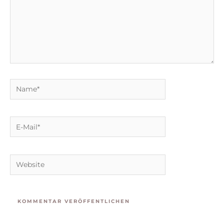
Name*
E-
Mail*
Website