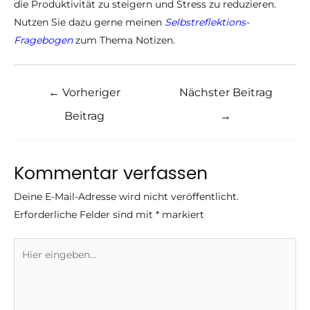
die Produktivität zu steigern und Stress zu reduzieren.
Nutzen Sie dazu gerne meinen
Selbstreflektions-
Fragebogen
zum Thema Notizen.
Post
←
Vorheriger
Nächster Beitrag
navigation
Beitrag
→
Kommentar verfassen
Deine E-Mail-Adresse wird nicht veröffentlicht.
Erforderliche Felder sind mit
*
markiert
Hier
eingeben…